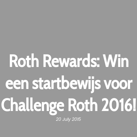
Roth Rewards: Win
een startbewijs voor
Challenge Roth 2016!
20 July 2015