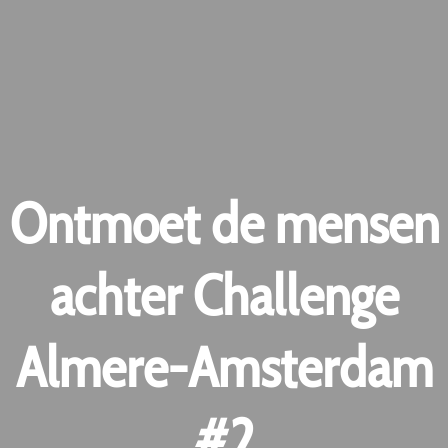
Ontmoet de mensen
achter Challenge
Almere-Amsterdam
#2