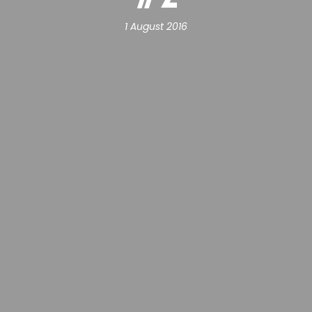
1 August 2016