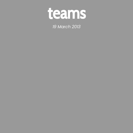
teams
19 March 2013