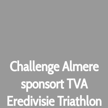
Challenge Almere
sponsort TVA
Eredivisie Triathlon