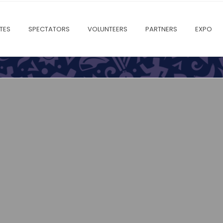
TES
SPECTATORS
VOLUNTEERS
PARTNERS
EXPO