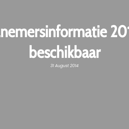
nemersinformatie 20
beschikbaar
31 August 2014