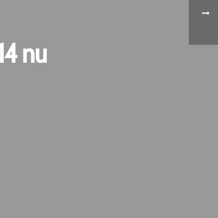
14 nu