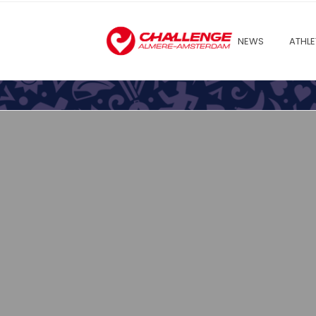
NEWS
ATHLE