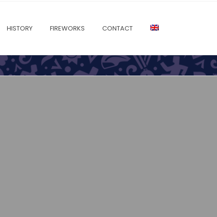
HISTORY
FIREWORKS
CONTACT