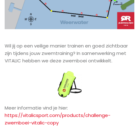
Wil jij op een veilige manier trainen en goed zichtbaar
zijn tijdens jouw zwemtraining? In samenwerking met
VITALIC hebben we deze zwemboei ontwikkelt.
Meer informatie vind je hier:
https://vitalicsport.com/products/challenge-
zwemboei-vitalic-copy