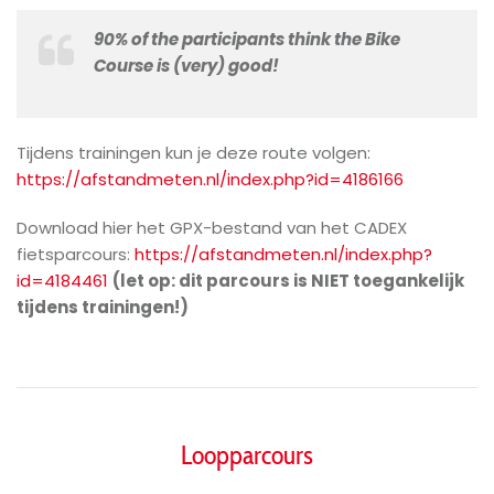
90% of the participants think the Bike
Course is (very) good!
Tijdens trainingen kun je deze route volgen:
https://afstandmeten.nl/index.php?id=4186166
Download hier het GPX-bestand van het CADEX
fietsparcours:
https://afstandmeten.nl/index.php?
id=4184461
(let op: dit parcours is NIET toegankelijk
tijdens trainingen!)
Loopparcours