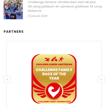
Challenge Almere-Amsterdam viert dit jaar
45-jarig jubileum en opnieuw gastheer EK Long
Distance
22 januari 2026
PARTNERS