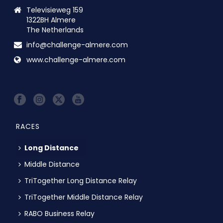
Televisieweg 159
1322BH Almere
The Netherlands
info@challenge-almere.com
www.challenge-almere.com
RACES
Long Distance
Middle Distance
TriTogether Long Distance Relay
TriTogether Middle Distance Relay
RABO Business Relay