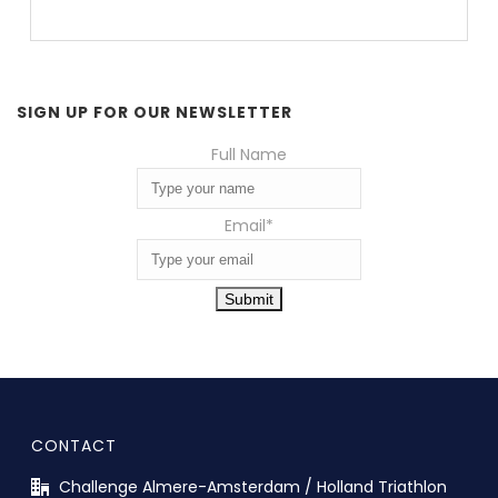
SIGN UP FOR OUR NEWSLETTER
Full Name
Email
*
Submit
CONTACT
Challenge Almere-Amsterdam / Holland Triathlon