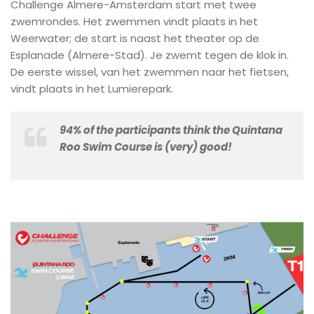
Challenge Almere-Amsterdam start met twee
zwemrondes. Het zwemmen vindt plaats in het
Weerwater; de start is naast het theater op de
Esplanade (Almere-Stad). Je zwemt tegen de klok in.
De eerste wissel, van het zwemmen naar het fietsen,
vindt plaats in het Lumierepark.
94% of the participants think the Quintana
Roo Swim Course is (very) good!