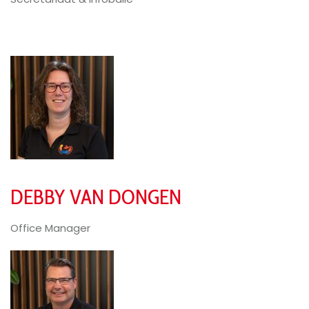
DEBBY VAN DONGEN
Office Manager