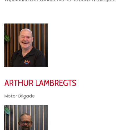
ARTHUR LAMBREGTS
Motor Brigade