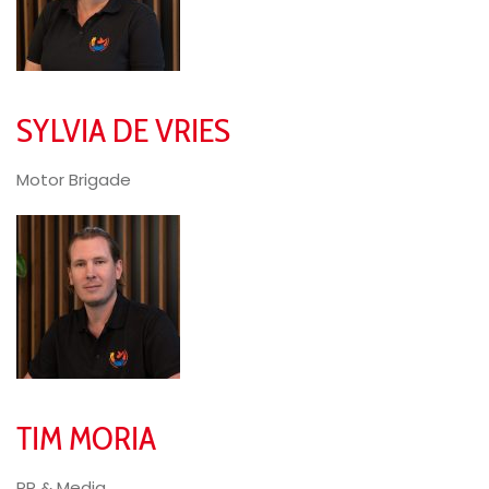
SYLVIA DE VRIES
Motor Brigade
TIM MORIA
PR & Media