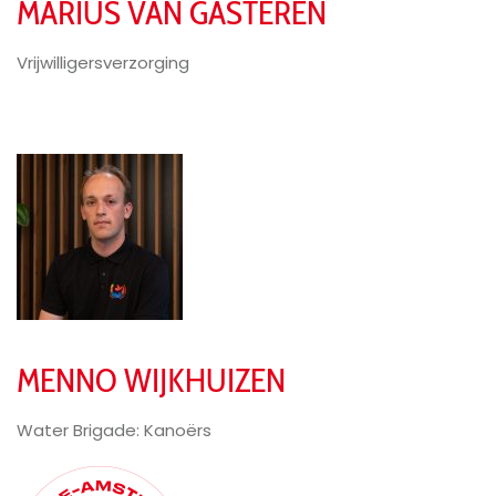
MARIUS VAN GASTEREN
Vrijwilligersverzorging
MENNO WIJKHUIZEN
Water Brigade: Kanoërs