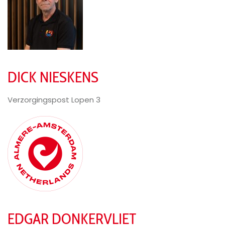
DICK NIESKENS
Verzorgingspost Lopen 3
EDGAR DONKERVLIET