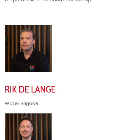
RIK DE LANGE
Water Brigade