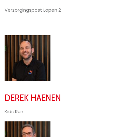
Verzorgingspost Lopen 2
DEREK HAENEN
Kids Run