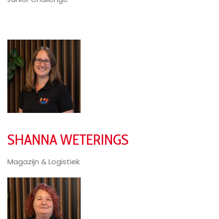
SHANNA WETERINGS
Magazijn & Logistiek