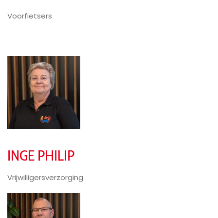
Voorfietsers
INGE PHILIP
Vrijwilligersverzorging