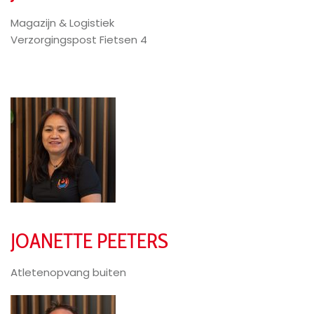
Magazijn & Logistiek
Verzorgingspost Fietsen 4
JOANETTE PEETERS
Atletenopvang buiten