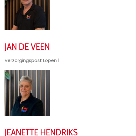
JAN DE VEEN
Verzorgingspost Lopen 1
JEANETTE HENDRIKS