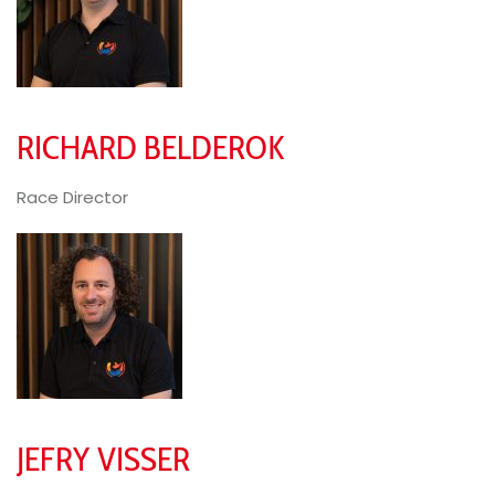
RICHARD BELDEROK
Race Director
JEFRY VISSER