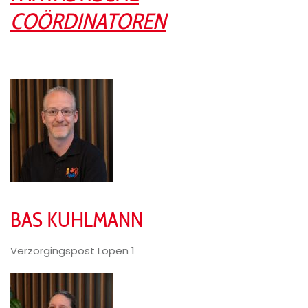
COÖRDINATOREN
BAS KUHLMANN
Verzorgingspost Lopen 1