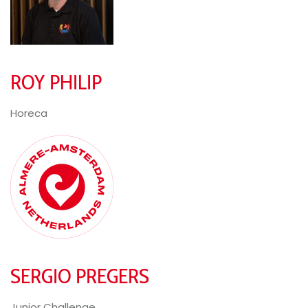
ROY PHILIP
Horeca
SERGIO PREGERS
Junior Challenge