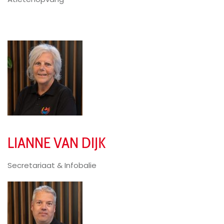
LIANNE VAN DIJK
Secretariaat & Infobalie