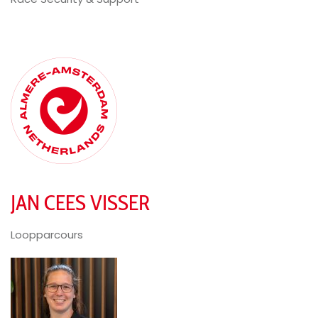
JAN CEES VISSER
Loopparcours