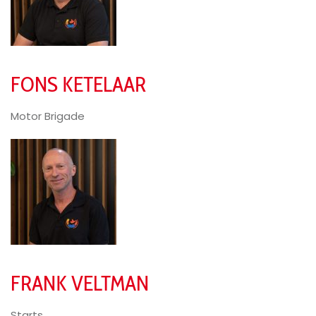
FONS KETELAAR
Motor Brigade
FRANK VELTMAN
Starts