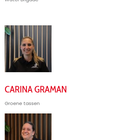
CARINA GRAMAN
Groene tassen