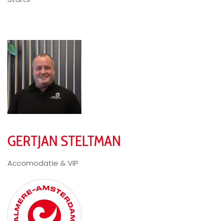
GERTJAN STELTMAN
Accomodatie & VIP