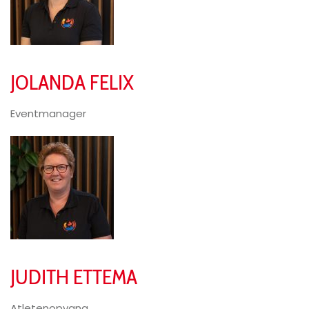
JOLANDA FELIX
Eventmanager
JUDITH ETTEMA
Atletenopvang