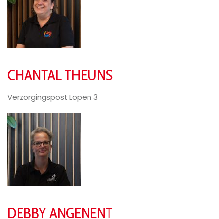
CHANTAL THEUNS
Verzorgingspost Lopen 3
DEBBY ANGENENT