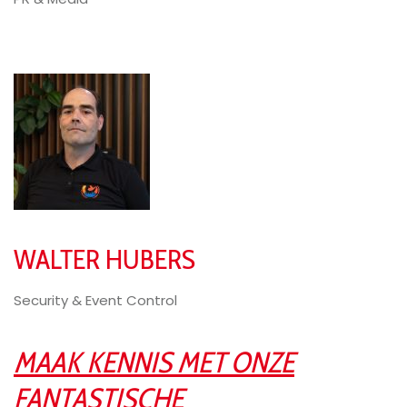
WALTER HUBERS
Security & Event Control
MAAK KENNIS MET ONZE
FANTASTISCHE