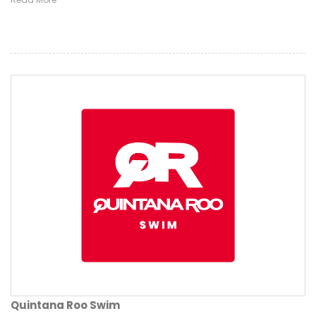
Quintana Roo Swim