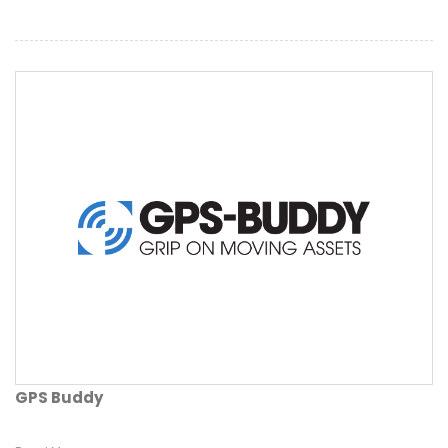
GPS Buddy