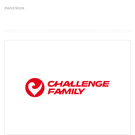
Read More