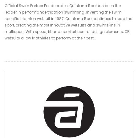
Official Swim Partner For decades, Quintana Roo has been the
leader in performance triathlon swimming. Inventing the swim-
specific triathlon wetsuit in 1987, Quintana Roo continues to lead the
sport, creating the most innovative wetsuits and swimskins in
multisport. With speed, fit and comfort central design elements, QR
wetsuits allow triathletes to perform at their best…