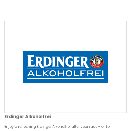
Erdinger Alkoholfrei
Enjoy a refreshing Erdinger Alkoholfrei after your race - or, for