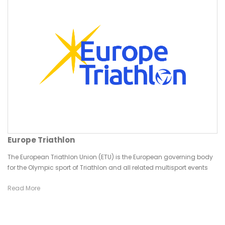
Europe Triathlon
The European Triathlon Union (ETU) is the European governing body
for the Olympic sport of Triathlon and all related multisport events
Read More