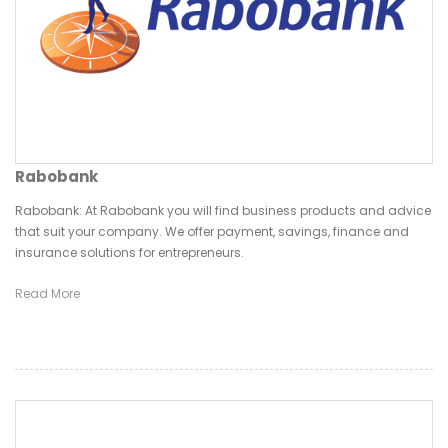
Rabobank
Rabobank: At Rabobank you will find business products and advice
that suit your company. We offer payment, savings, finance and
insurance solutions for entrepreneurs.
Read More