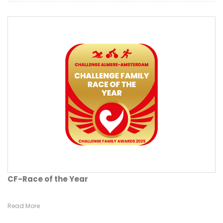
CF-Race of the Year
Read More