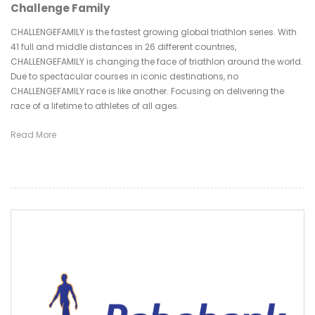
Challenge Family
CHALLENGEFAMILY is the fastest growing global triathlon series. With
41 full and middle distances in 26 different countries,
CHALLENGEFAMILY is changing the face of triathlon around the world.
Due to spectacular courses in iconic destinations, no
CHALLENGEFAMILY race is like another. Focusing on delivering the
race of a lifetime to athletes of all ages.
Read More