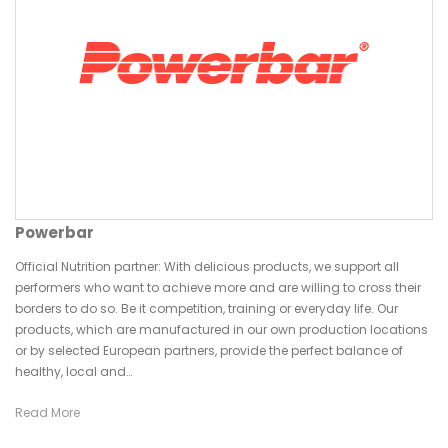
Powerbar
Official Nutrition partner: With delicious products, we support all
performers who want to achieve more and are willing to cross their
borders to do so. Be it competition, training or everyday life. Our
products, which are manufactured in our own production locations
or by selected European partners, provide the perfect balance of
healthy, local and…
Read More