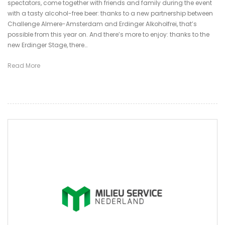
spectators, come together with friends and family during the event
with a tasty alcohol-free beer: thanks to a new partnership between
Challenge Almere-Amsterdam and Erdinger Alkoholfrei, that’s
possible from this year on. And there’s more to enjoy: thanks to the
new Erdinger Stage, there…
Read More