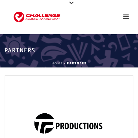
PARTNERS
HOME
»
PARTNERS