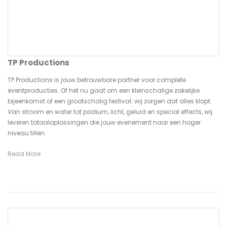
TP Productions
TP Productions is jouw betrouwbare partner voor complete
eventproducties. Of het nu gaat om een kleinschalige zakelijke
bijeenkomst of een grootschalig festival: wij zorgen dat alles klopt.
Van stroom en water tot podium, licht, geluid en special effects, wij
leveren totaaloplossingen die jouw evenement naar een hoger
niveau tillen.
Read More