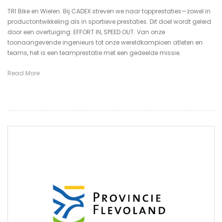
TRI Bike en Wielen. Bij CADEX streven we naar topprestaties—zowel in
productontwikkeling als in sportieve prestaties. Dit doel wordt geleid
door een overtuiging: EFFORT IN, SPEED OUT. Van onze
toonaangevende ingenieurs tot onze wereldkampioen atleten en
teams, het is een teamprestatie met een gedeelde missie.
Read More