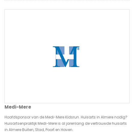
Medi-Mere
Hoofdsponsor van de Medi-Mere Kidsrun. Huisarts in Almere nodig?
Huisartsenpraktijk Medi-Mere is al jarenlang de vertrouwde huisarts
in Almere Buiten, Stad, Poort en Haven.