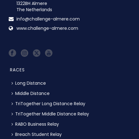
1322BH Almere
The Netherlands
info@challenge-almere.com
www.challenge-almere.com
RACES
Long Distance
Middle Distance
TriTogether Long Distance Relay
TriTogether Middle Distance Relay
RABO Business Relay
Breach Student Relay