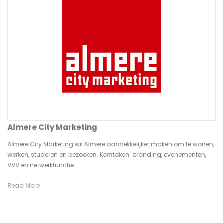
Almere City Marketing
Almere City Marketing wil Almere aantrekkelijker maken om te wonen,
werken, studeren en bezoeken. Kerntaken: branding, evenementen,
VVV en netwerkfunctie.
Read More