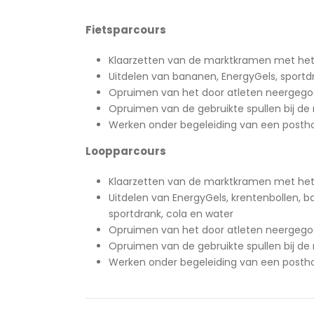
Fietsparcours
Klaarzetten van de marktkramen met het
Uitdelen van bananen, EnergyGels, sportd
Opruimen van het door atleten neergego
Opruimen van de gebruikte spullen bij d
Werken onder begeleiding van een posth
Loopparcours
Klaarzetten van de marktkramen met het
Uitdelen van EnergyGels, krentenbollen, b
sportdrank, cola en water
Opruimen van het door atleten neergego
Opruimen van de gebruikte spullen bij d
Werken onder begeleiding van een posth