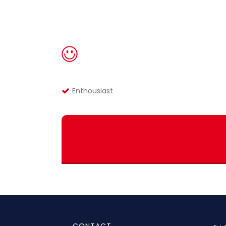
Enthousiast