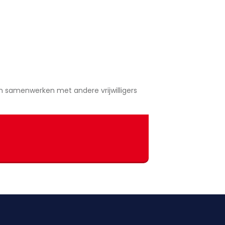
n samenwerken met andere vrijwilligers