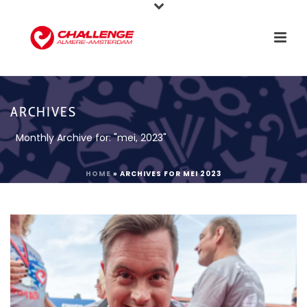
ARCHIVES
Monthly Archive for: "mei, 2023"
HOME
»
ARCHIVES FOR MEI 2023