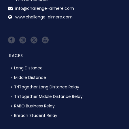
info@challenge-almere.com
www.challenge-almere.com
RACES
Long Distance
Middle Distance
TriTogether Long Distance Relay
TriTogether Middle Distance Relay
RABO Business Relay
Breach Student Relay